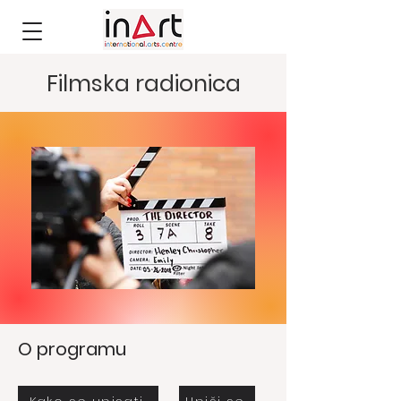
Filmska radionica
O programu